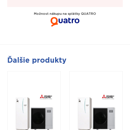
Možnost nákupu na splátky QUATRO
Ďalšie produkty