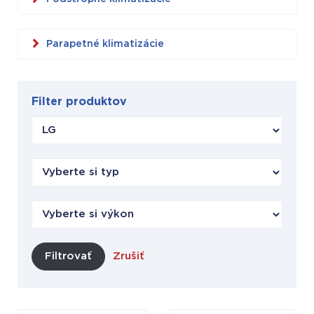
Parapetné klimatizácie
Filter produktov
Filtrovať
Zrušiť