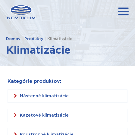
Domov
|
Produkty
|
Klimatizácie
Klimatizácie
Kategórie produktov:
Nástenné klimatizácie
Kazetové klimatizácie
Podstropné klimatizácie