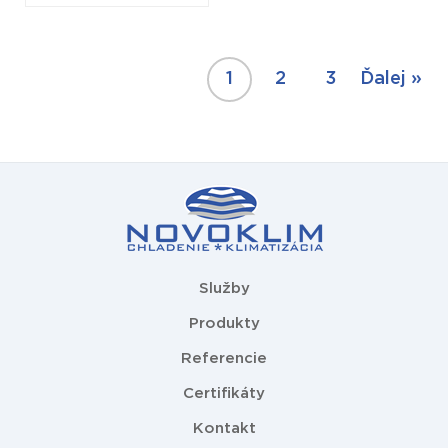
1
2
3
Ďalej »
Služby
Produkty
Referencie
Certifikáty
Kontakt