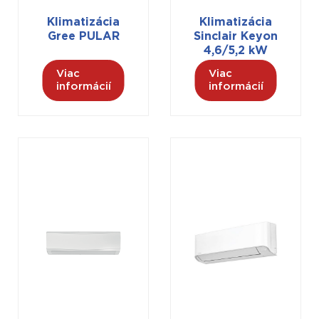
Klimatizácia
Klimatizácia
Gree PULAR
Sinclair Keyon
4,6/5,2 kW
Viac
Viac
informácií
informácií