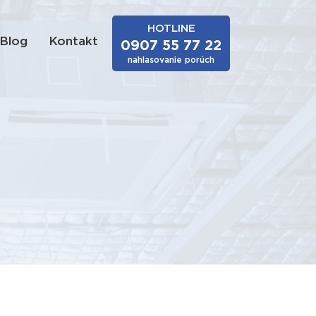
HOTLINE
Blog
Kontakt
0907 55 77 22
nahlasovanie porúch