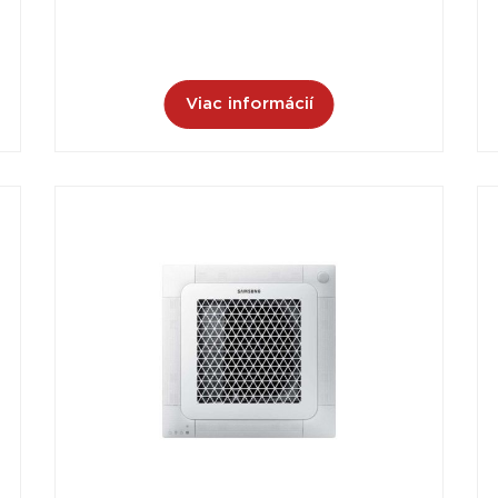
Viac informácií