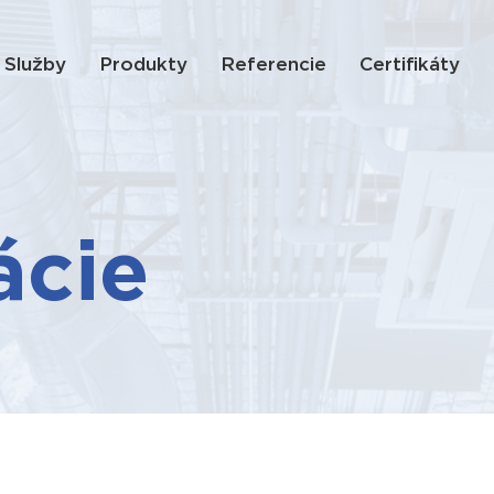
Služby
Produkty
Referencie
Certifikáty
ácie