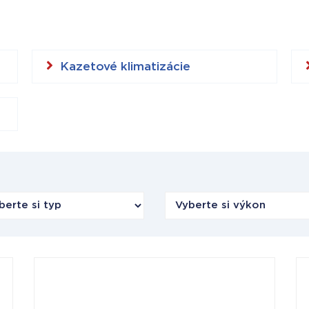
Kazetové klimatizácie