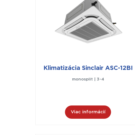
Klimatizácia Sinclair ASC-12BI
monosplit | 3-4
Viac informácií