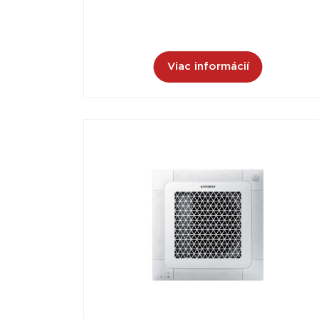
Viac informácií