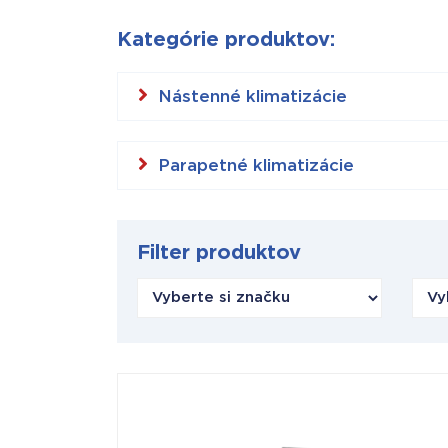
Kategórie produktov:
Nástenné klimatizácie
Parapetné klimatizácie
Filter produktov